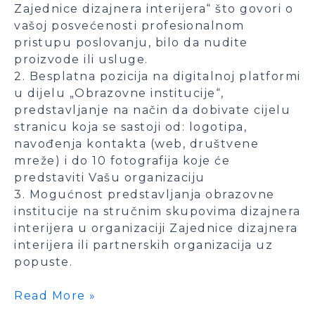
Zajednice dizajnera interijera“ što govori o
vašoj posvećenosti profesionalnom
pristupu poslovanju, bilo da nudite
proizvode ili usluge.
2. Besplatna pozicija na digitalnoj platformi
u dijelu „Obrazovne institucije“,
predstavljanje na način da dobivate cijelu
stranicu koja se sastoji od: logotipa,
navođenja kontakta (web, društvene
mreže) i do 10 fotografija koje će
predstaviti Vašu organizaciju
3. Mogućnost predstavljanja obrazovne
institucije na stručnim skupovima dizajnera
interijera u organizaciji Zajednice dizajnera
interijera ili partnerskih organizacija uz
popuste.
Read More »