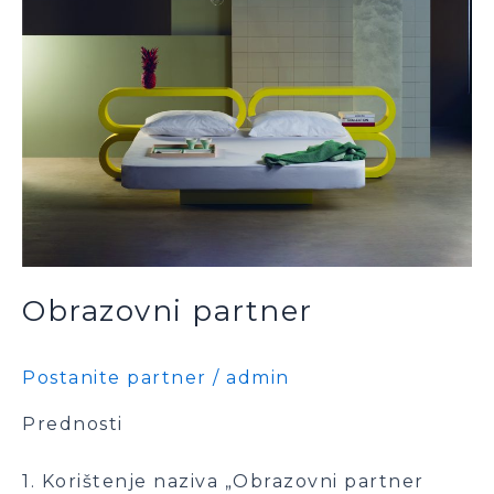
Obrazovni partner
Postanite partner
/
admin
Prednosti
1. Korištenje naziva „Obrazovni partner