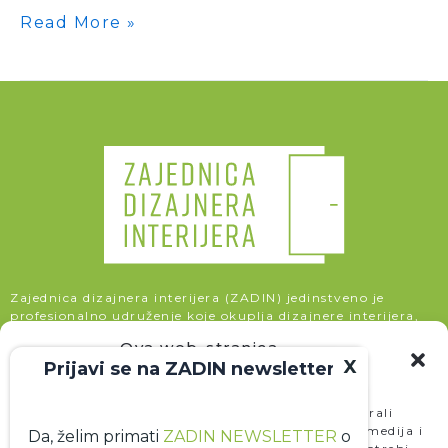
Read More »
Zajednica dizajnera interijera (ZADIN) jedinstveno je
profesionalno udruženje koje okuplja dizajnere interijera,
stiliste, arhitekte i ostale zaljubljenike u dizajn na jednom
Ova web-stranica
mjestu i s fokusom na zajednički rast, razmjenu iskustava,
Prijavi se na ZADIN newsletter
koristi kolačiće
razvoj talenata i promociju dizajna interijera.
Kolačiće upotrebljavamo kako bismo personalizirali
sadržaj i oglase, omogućili značajke društvenih medija i
Da, želim primati
ZADIN NEWSLETTER
o
Korisne
Javite nam se