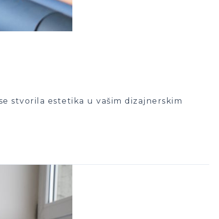
se stvorila estetika u vašim dizajnerskim