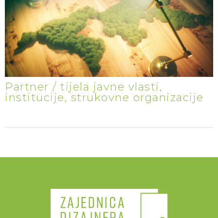
Partner / tijela javne vlasti,
institucije, strukovne organizacije