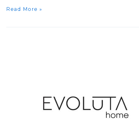
Read More »
EVOLUTA
HOME