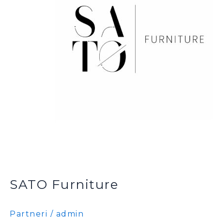
SATO Furniture
Partneri
/
admin