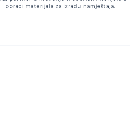
i i obradi materijala za izradu namještaja.