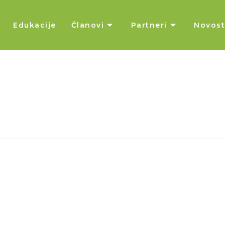
Edukacije
Članovi
Partneri
Novost