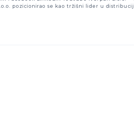
. pozicionirao se kao tržišni lider u distribucij