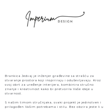
Brankica Jedvaj je inženjer građevine sa strašću za
stvaranje prostora koji inspiriraju i oduševljavaju. Kroz
svoj obrt za uređenje interijera, kombinira stručno
znanje i kreativnost kako bi pretvorila Vaše ideje u
stvarnost.
S našim timom stručnjaka, svaki projekt je jedinstven i
prilagođen Vašim potrebama i stilu. Bez obzira jeste li u