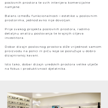
poslovnih prostora te svih interijera komercijalne
namjene.
Balans između funkcionalnosti i estetike u poslovnim
prostorima, jednostavno nije dovoljan.
Prije svakog projekta poslovnih prostora, radimo
detaljnu analizu poslovanja te krajnjih ciljeva
investitora.
Dobar dizajn poslovnog prostora diže vrijednost samom
proizvodu na polici ili piću koje se poslužuje u dobro
dizajniranoj kavani.
Isto tako, dobar dizajn uredskih prostora velike utječe
na fokus i produktivnost djelatnika.