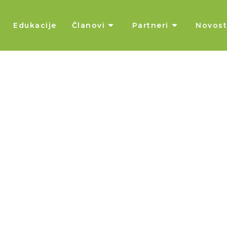
Edukacije
Članovi
Partneri
Novost