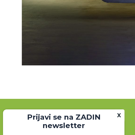
Prijavi se na ZADIN
newsletter